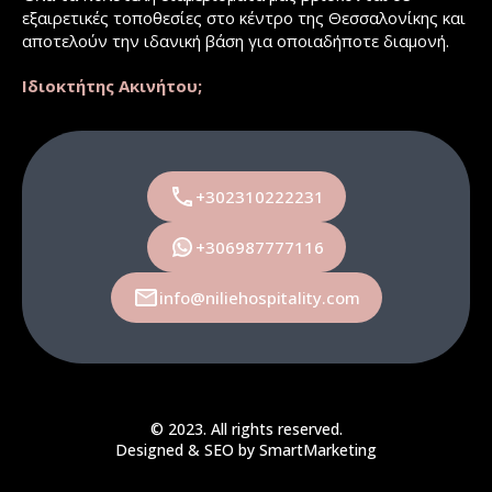
εξαιρετικές τοποθεσίες στο κέντρο της Θεσσαλονίκης και
αποτελούν την ιδανική βάση για οποιαδήποτε διαμονή.
Ιδιοκτήτης Ακινήτου;
+302310222231
+306987777116
info@niliehospitality.com
© 2023. All rights reserved.
Designed & SEO by
SmartMarketing