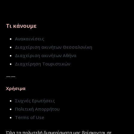
Τι κάνουμε
Ανακαινίσεις
Διαχείριση ακινήτων Θεσσαλονίκη
Διαχείριση ακινήτων Αθήνα
Διαχείρηση Τουριστικών
——
Χρήσιμα
Συχνές Ερωτήσεις
Πολιτική Απορρήτου
Terms of Use
Όλα τα πολυτελή διαμερίσματα μας βρίσκονται σε