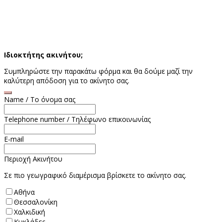
Ιδιοκτήτης ακινήτου;
Συμπληρώστε την παρακάτω φόρμα και θα δούμε μαζί την
καλύτερη απόδοση για το ακίνητο σας.
Name / To όνομα σας
Telephone number / Τηλέφωνο επικοινωνίας
E-mail
Περιοχή Ακινήτου
Σε πιο γεωγραφικό διαμέρισμα βρίσκετε το ακίνητο σας.
Αθήνα
Θεσσαλονίκη
Χαλκιδική
Κυκλάδες