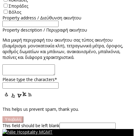
Σποράδες
Βόλος
Property address / Διεύθυνση ακινήτου
Property description / Περιγραφή ακινήτου
Μια μικρή περιγραφή του ακινήτου σας τύπος ακινήτου
(διαμέρισμα. μονοκατοικία κλπ), τετραγωνικά μέτρα, όροφος,
αριθμός δωματίων και μπάνιων, ανακαινισμένο, μπαλκόνια,
πισίνες και διάφορα χαρακτηριστικά.
Please type the characters
*
This helps us prevent spam, thank you.
Υποβολή
This field should be left blank