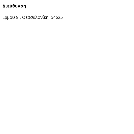
Διεύθυνση
Ερμου 8 , Θεσσαλονίκη, 54625