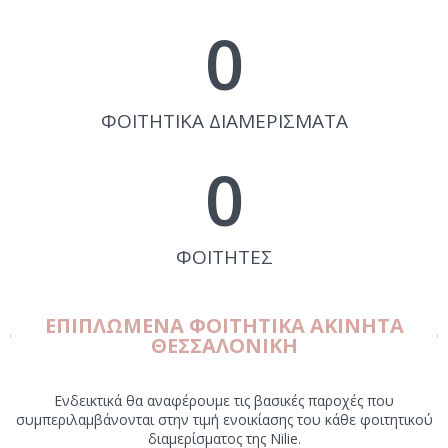
0
ΦΟΙΤΗΤΙΚΑ ΔΙΑΜΕΡΙΣΜΑΤΑ
0
ΦΟΙΤΗΤΕΣ
ΕΠΙΠΛΩΜΕΝΑ ΦΟΙΤΗΤΙΚΑ ΑΚΙΝΗΤΑ
ΘΕΣΣΑΛΟΝΙΚΗ
Ενδεικτικά θα αναφέρουμε τις βασικές παροχές που
συμπεριλαμβάνονται στην τιμή ενοικίασης του κάθε φοιτητικού
διαμερίσματος της Nilie.