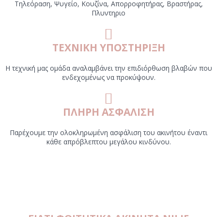
Τηλεόραση, Ψυγείο, Κουζίνα, Απορροφητήρας, Βραστήρας,
Πλυντηριο
ΤΕΧΝΙΚΗ ΥΠΟΣΤΗΡΙΞΗ
Η τεχνική μας ομάδα αναλαμβάνει την επιδιόρθωση βλαβών που
ενδεχομένως να προκύψουν.
ΠΛΗΡΗ ΑΣΦΑΛΙΣΗ
Παρέχουμε την ολοκληρωμένη ασφάλιση του ακινήτου έναντι
κάθε απρόβλεπτου μεγάλου κινδύνου.