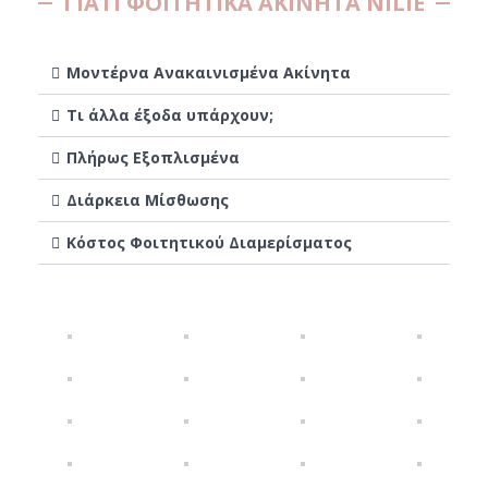
ΓΙΑΤΙ ΦΟΙΤΗΤΙΚΑ ΑΚΙΝΗΤΑ NILIE
Μοντέρνα Ανακαινισμένα Ακίνητα
Τι άλλα έξοδα υπάρχουν;
Πλήρως Εξοπλισμένα
Διάρκεια Μίσθωσης
Κόστος Φοιτητικού Διαμερίσματος