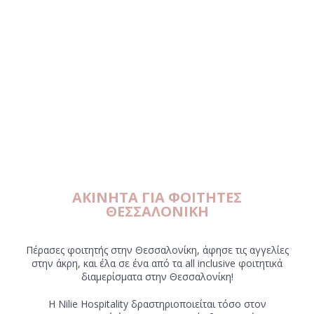
ΑΚΙΝΗΤΑ ΓΙΑ ΦΟΙΤΗΤΕΣ
ΘΕΣΣΑΛΟΝΙΚΗ
Πέρασες φοιτητής στην Θεσσαλονίκη, άφησε τις αγγελίες
στην άκρη, και έλα σε ένα από τα all inclusive φοιτητικά
διαμερίσματα στην Θεσσαλονίκη!
Η Nilie Hospitality δραστηριοποιείται τόσο στον