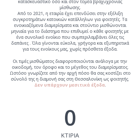
κατασκευαστικό όσο και στον τομέα βραχυχρόνιας
μίσθωσης.
Από το 2021, η εταιρία έχει επενδύσει στην εξέλιξη
συγκροτημάτων κατοικιών κατάλληλων για φοιτητές. Τα
ενοικιαζόμενα διαμερίσματα και στούντιο μισθώνονται
μηνιαία για το διάστημα που επιθυμεί ο κάθε φοιτητής με
ένα συνολικό ενοίκιο που συμπεριλαμβάνει όλες τις
δαπάνες . Όλα γίνονται εύκολα, γρήγορα και εξυπηρετικά
για τους ενοίκους μας, χωρίς πρόσθετα έξοδα.
Οι τιμές μισθώματος διαφοροποιούνται ανάλογα με την
οικοδομή, τον όροφο και το μέγεθος του διαμερίσματος.
Ωστόσο γνωρίζετε από την αρχή πόσο θα σας κοστίζει στο
σύνολό της η διαμονή σας στη Θεσσαλονίκη ως φοιτητής.
Δεν υπάρχουν μεσιτικά έξοδα
.
0
ΚΤΙΡΙΑ