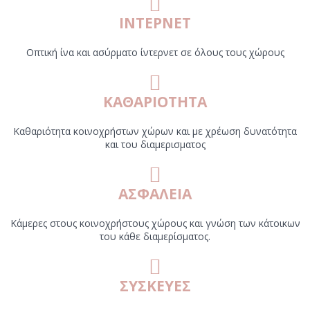
ΙΝΤΕΡΝΕΤ
Οπτική ίνα και ασύρματο ίντερνετ σε όλους τους χώρους
ΚΑΘΑΡΙΟΤΗΤΑ
Καθαριότητα κοινοχρήστων χώρων και με χρέωση δυνατότητα
και του διαμερισματος
ΑΣΦΑΛΕΙΑ
Κάμερες στους κοινοχρήστους χώρους και γνώση των κάτοικων
του κάθε διαμερίσματος.
ΣΥΣΚΕΥΕΣ