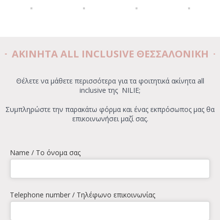
ΑΚΙΝΗΤΑ ALL INCLUSIVE ΘΕΣΣΑΛΟΝΙΚΗ
Θέλετε να μάθετε περισσότερα για τα φοιτητικά ακίνητα all
inclusive της NILIE;
Συμπληρώστε την παρακάτω φόρμα και ένας εκπρόσωπος μας θα
επικοινωνήσει μαζί σας.
Name / To όνομα σας
Telephone number / Τηλέφωνο επικοινωνίας