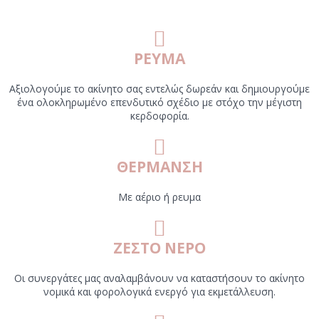
ΡΕΥΜΑ
Αξιολογούμε το ακίνητο σας εντελώς δωρεάν και δημιουργούμε
ένα ολοκληρωμένο επενδυτικό σχέδιο με στόχο την μέγιστη
κερδοφορία.
ΘΕΡΜΑΝΣΗ
Με αέριο ή ρευμα
ΖΕΣΤΟ ΝΕΡΟ
Οι συνεργάτες μας αναλαμβάνουν να καταστήσουν το ακίνητο
νομικά και φορολογικά ενεργό για εκμετάλλευση.