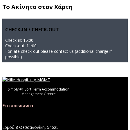
Το Ακίνητο στον Χάρτη
CHECK-IN / CHECK-OUT
Check-in: 15:00
Check-out: 11:00
For late check-out please contact us (additional charge if
possible)
Simply #1 Sort Term Accommodation
Management Greece
Επικοινωνία
Ερμού 8 Θεσσαλονίκη, 54625