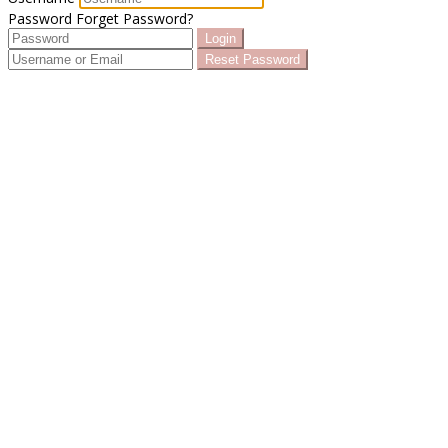
Password
Forget Password?
Login
Reset Password