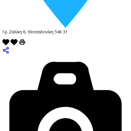
Γρ. Ζαλίκη 6, Θεσσαλονίκη 546 31