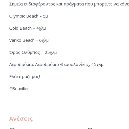
Σημεία ενδιαφέροντος και πράγματα που μπορείτε να κάνε
Olympic Beach – 5μ.
Gold Beach – 4χλμ.
Variko Beach – 6χλμ.
Όρος Ολύμπος – 25χλμ.
Αεροδρόμιο: Αεροδρόμιο Θεσσαλονίκης, 45χλμ.
Ελάτε μαζί μας!
#Beanilier
Ανέσεις