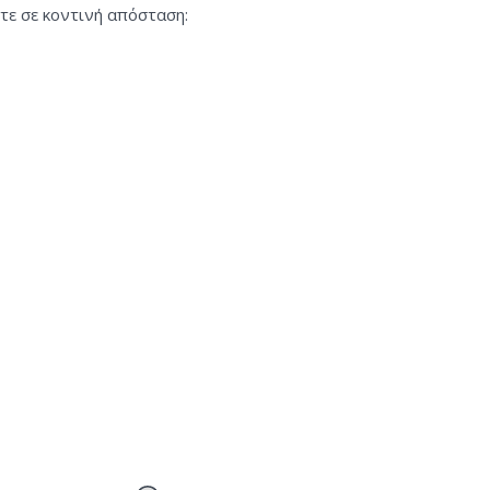
τε σε κοντινή απόσταση: