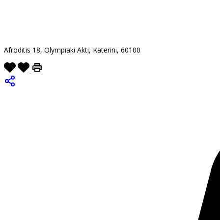
Afroditis 18, Olympiaki Akti, Katerini, 60100