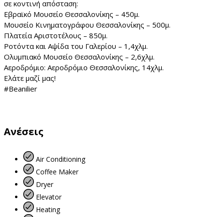
σε κοντινή απόσταση:
Εβραϊκό Μουσείο Θεσσαλονίκης – 450μ.
Μουσείο Κινηματογράφου Θεσσαλονίκης – 500μ.
Πλατεία Αριστοτέλους – 850μ.
Ροτόντα και Αψίδα του Γαλερίου – 1,4χλμ.
Ολυμπιακό Μουσείο Θεσσαλονίκης – 2,6χλμ.
Αεροδρόμιο: Αεροδρόμιο Θεσσαλονίκης, 14χλμ.
Ελάτε μαζί μας!
#Beanilier
Ανέσεις
Air Conditioning
Coffee Maker
Dryer
Elevator
Heating