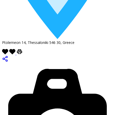
Ptolemeon 14, Thessaloniki 546 30, Greece