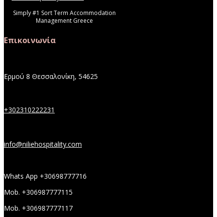
Simply #1 Sort Term Accommodation
Management Greece
Επικοινωνία
Ερμού 8 Θεσσαλονίκη, 54625
+302310222231
info@niliehospitality.com
Whats App +30698777716
Mob. +306987777115
Mob. +306987777117