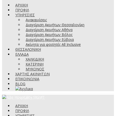
ΑΡΧΙΚΗ
ΠΡΟΦΙΛ
ΥΠΗΡΕΣΙΕΣ
Ανακαινίσεις
Διαχείριση Ακινήτων Θεσσαλονίκη
Διαχείριση Ακινήτων Αθήνα
Διαχείριση Ακινήτων Βόλος
Διαχείριση Ακινήτων Εύβοια
Ακίνητα για φοιτητές All Inclusive
ΘΕΣΣΑΛΟΝΙΚΗ
ΕΛΛΑΔΑ
ΧΑΛΚΙΔΙΚΗ
ΚΑΤΕΡΙΝΗ
ΜΥΚΟΝΟΣ
ΧΑΡΤΗΣ ΑΚΙΝΗΤΩΝ
ΕΠΙΚΟΙΝΩΝΙΑ
BLOG
ΑΡΧΙΚΗ
ΠΡΟΦΙΛ
ΥΠΗΡΕΣΙΕΣ