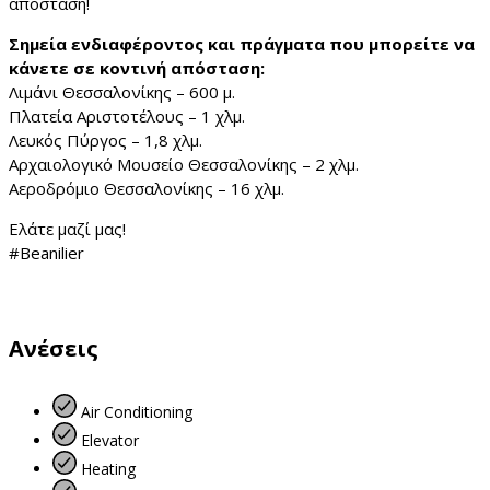
απόσταση!
Σημεία ενδιαφέροντος και πράγματα που μπορείτε να
κάνετε σε κοντινή απόσταση:
Λιμάνι Θεσσαλονίκης – 600 μ.
Πλατεία Αριστοτέλους – 1 χλμ.
Λευκός Πύργος – 1,8 χλμ.
Αρχαιολογικό Μουσείο Θεσσαλονίκης – 2 χλμ.
Αεροδρόμιο Θεσσαλονίκης – 16 χλμ.
Ελάτε μαζί μας!
#Beanilier
Ανέσεις
Air Conditioning
Elevator
Heating