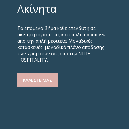
Ακίνητα
Το επόμενο βήμα κάθε επενδυτή σε
ακίνητη περιουσία, κατι πολύ παραπάνω
απο την απλή μεσιτεία. Μοναδικές
κατασκευές, μονοδικό πλάνο απόδοσης
των χρημάτων σας απο την NILIE
HOSPITALITY.
ΚΑΛΕΣΤΕ ΜΑΣ