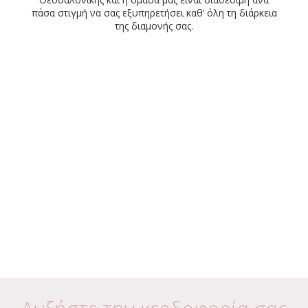
πάσα στιγμή να σας εξυπηρετήσει καθ’ όλη τη διάρκεια
της διαμονής σας.