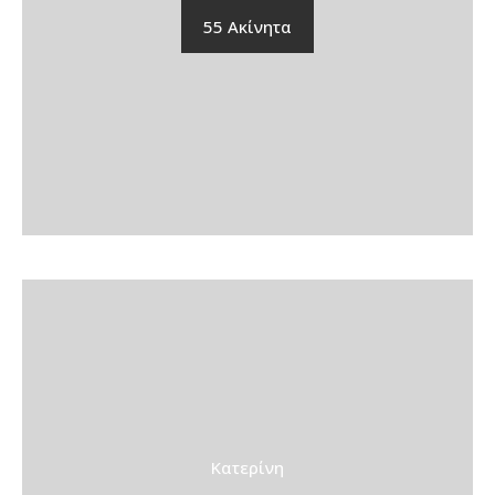
55 Ακίνητα
Κατερίνη