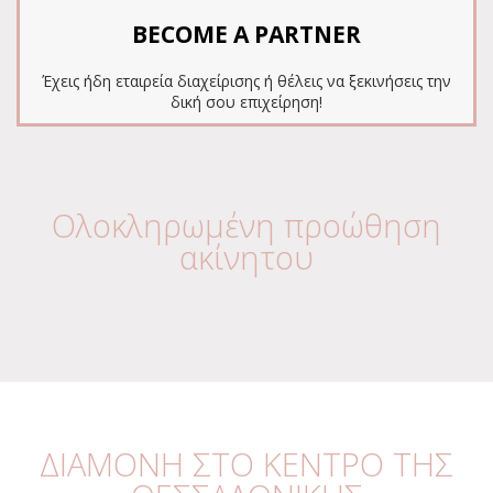
BECOME A PARTNER
Έχεις ήδη εταιρεία διαχείρισης ή θέλεις να ξεκινήσεις την
δική σου επιχείρηση!
Ολοκληρωμένη προώθηση
ακίνητου
ΔΙΑΜΟΝΗ ΣΤΟ ΚΕΝΤΡΟ ΤΗΣ