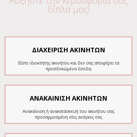
Αυξήστε την κερδοφορία σας
δίπλα μας!
ΔΙΑΧΕΙΡΙΣΗ ΑΚΙΝΗΤΩΝ
Είστε ιδιοκτήτης ακινήτου και δεν σας αποφέρει τα
προσδοκώμενα έσοδα;
ΑΝΑΚΑΙΝΙΣΗ ΑΚΙΝΗΤΩΝ
Ανακαίνιση ή ανακατασκευή του ακινήτου σας
προσαρμοσμένη στις ανάγκες σας