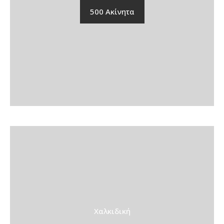
500 Ακίνητα
Χαλκιδική