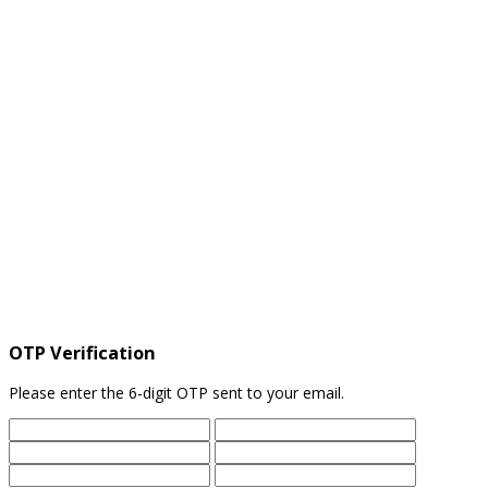
OTP Verification
Please enter the 6-digit OTP sent to your email.