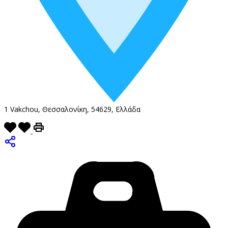
1 Vakchou, Θεσσαλονίκη, 54629, Ελλάδα