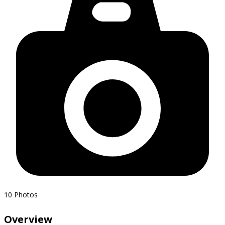
10
Photos
Overview