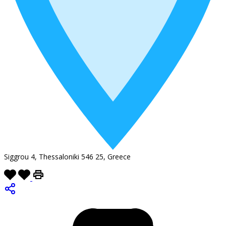
Siggrou 4, Thessaloniki 546 25, Greece