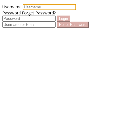
Username
Password
Forget Password?
Login
Reset Password