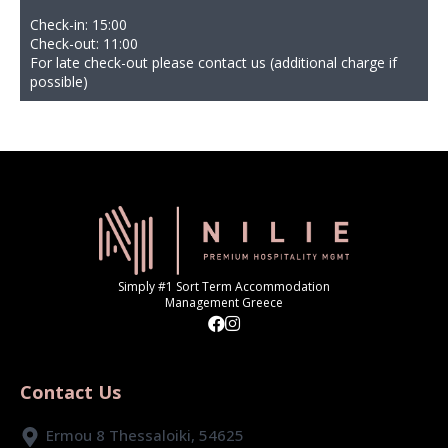
Check-in: 15:00
Check-out: 11:00
For late check-out please contact us (additional charge if
possible)
Simply #1 Sort Term Accommodation
Management Greece
Contact Us
Ermou 8 Thessaloiki, 54625