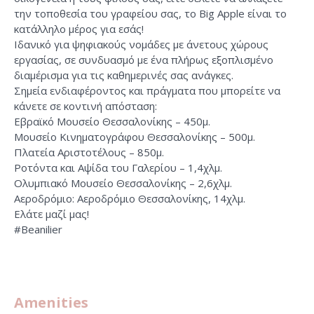
την τοποθεσία του γραφείου σας, το Big Apple είναι το
κατάλληλο μέρος για εσάς!
Ιδανικό για ψηφιακούς νομάδες με άνετους χώρους
εργασίας, σε συνδυασμό με ένα πλήρως εξοπλισμένο
διαμέρισμα για τις καθημερινές σας ανάγκες.
Σημεία ενδιαφέροντος και πράγματα που μπορείτε να
κάνετε σε κοντινή απόσταση:
Εβραϊκό Μουσείο Θεσσαλονίκης – 450μ.
Μουσείο Κινηματογράφου Θεσσαλονίκης – 500μ.
Πλατεία Αριστοτέλους – 850μ.
Ροτόντα και Αψίδα του Γαλερίου – 1,4χλμ.
Ολυμπιακό Μουσείο Θεσσαλονίκης – 2,6χλμ.
Αεροδρόμιο: Αεροδρόμιο Θεσσαλονίκης, 14χλμ.
Ελάτε μαζί μας!
#Beanilier
Amenities