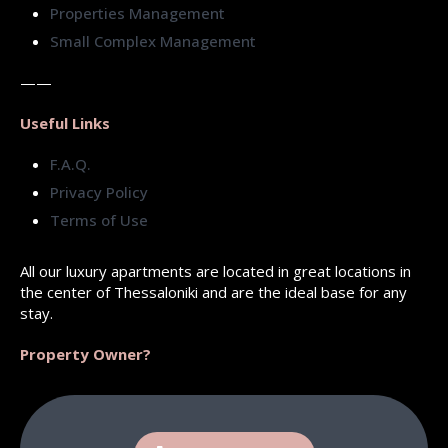
Properties Management
Small Complex Management
——
Useful Links
F.A.Q.
Privacy Policy
Terms of Use
All our luxury apartments are located in great locations in
the center of Thessaloniki and are the ideal base for any
stay.
Property Owner?