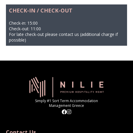
CHECK-IN / CHECK-OUT
Check-in: 15:00
Check-out: 11:00
For late check-out please contact us (additional charge if
possible)
Simply #1 Sort Term Accommodation
Management Greece
Contact Us