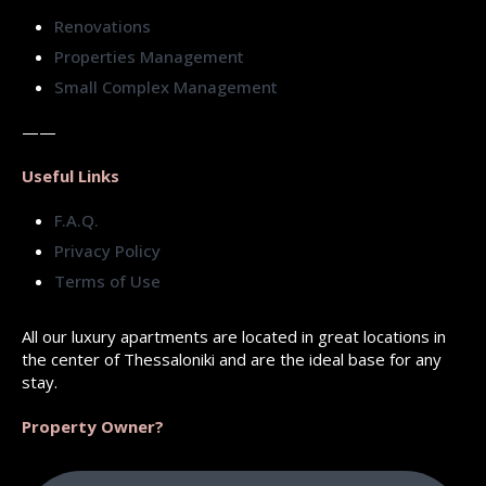
Renovations
Properties Management
Small Complex Management
——
Useful Links
F.A.Q.
Privacy Policy
Terms of Use
All our luxury apartments are located in great locations in
the center of Thessaloniki and are the ideal base for any
stay.
Property Owner?