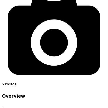
5
Photos
Overview