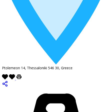
Ptolemeon 14, Thessaloniki 546 30, Greece